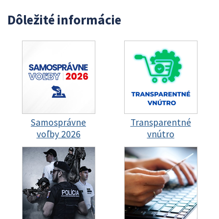
Dôležité informácie
Samosprávne
Transparentné
voľby 2026
vnútro