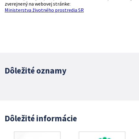
zverejnený na webovej stránke:
Ministerstva životného prostredia SR
Dôležité oznamy
Dôležité informácie