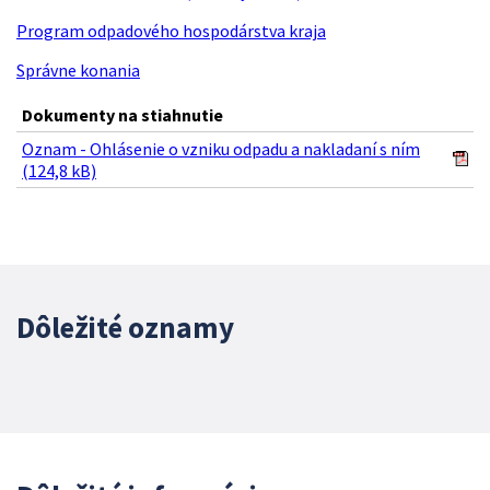
Program odpadového hospodárstva kraja
Správne konania
Dokumenty na stiahnutie
Oznam - Ohlásenie o vzniku odpadu a nakladaní s ním
(124,8 kB)
Dôležité oznamy