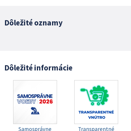
Dôležité oznamy
Dôležité informácie
Samosprávne
Transparentné