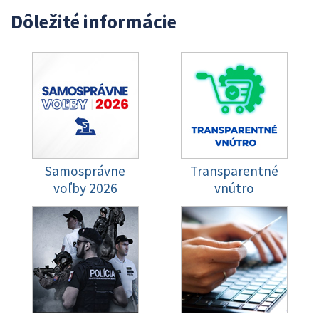
Dôležité informácie
Samosprávne
Transparentné
voľby 2026
vnútro