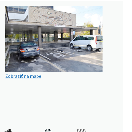
Zobraziť na mape