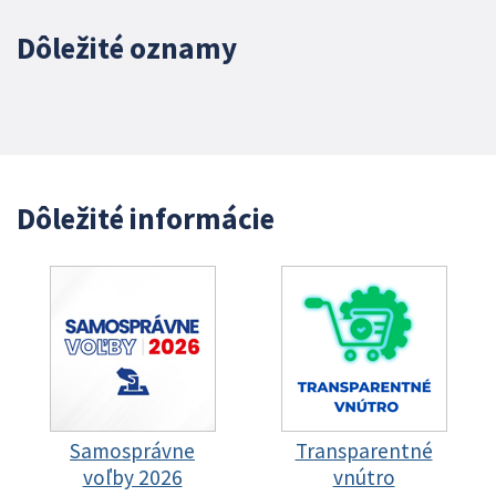
Dôležité oznamy
Dôležité informácie
Samosprávne
Transparentné
voľby 2026
vnútro