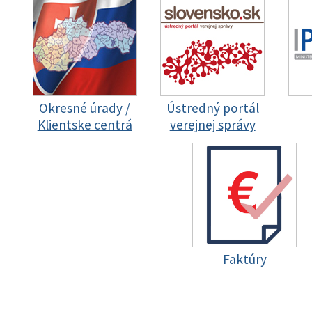
Okresné úrady /
Ústredný portál
Klientske centrá
verejnej správy
Faktúry