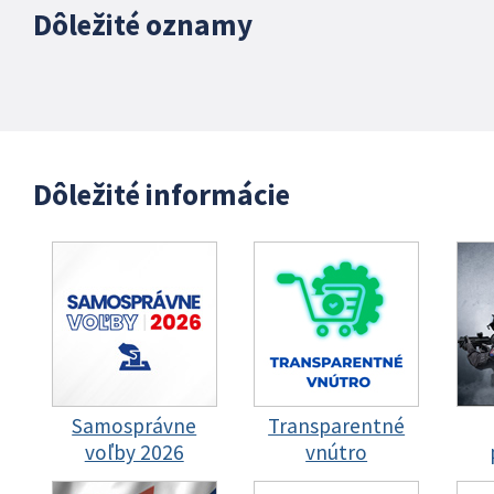
Dôležité oznamy
Dôležité informácie
Samosprávne
Transparentné
voľby 2026
vnútro