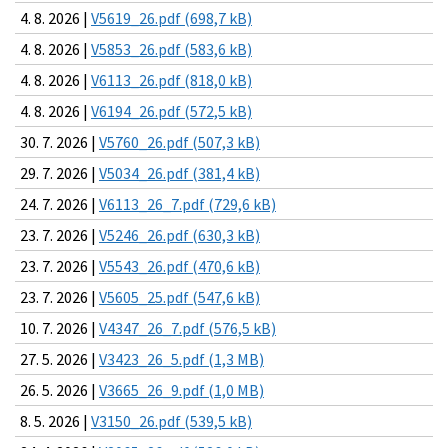
4. 8. 2026 |
V5619_26.pdf (698,7 kB)
4. 8. 2026 |
V5853_26.pdf (583,6 kB)
4. 8. 2026 |
V6113_26.pdf (818,0 kB)
4. 8. 2026 |
V6194_26.pdf (572,5 kB)
30. 7. 2026 |
V5760_26.pdf (507,3 kB)
29. 7. 2026 |
V5034_26.pdf (381,4 kB)
24. 7. 2026 |
V6113_26_7.pdf (729,6 kB)
23. 7. 2026 |
V5246_26.pdf (630,3 kB)
23. 7. 2026 |
V5543_26.pdf (470,6 kB)
23. 7. 2026 |
V5605_25.pdf (547,6 kB)
10. 7. 2026 |
V4347_26_7.pdf (576,5 kB)
27. 5. 2026 |
V3423_26_5.pdf (1,3 MB)
26. 5. 2026 |
V3665_26_9.pdf (1,0 MB)
8. 5. 2026 |
V3150_26.pdf (539,5 kB)