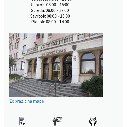
Utorok: 08:00 - 15:00
Streda: 08:00 - 17:00
Štvrtok: 08:00 - 15:00
Piatok: 08:00 - 14:00
Zobraziť na mape