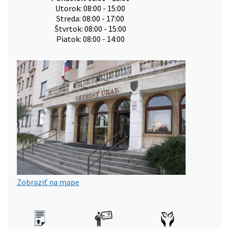
Utorok: 08:00 - 15:00
Streda: 08:00 - 17:00
Štvrtok: 08:00 - 15:00
Piatok: 08:00 - 14:00
Zobraziť na mape