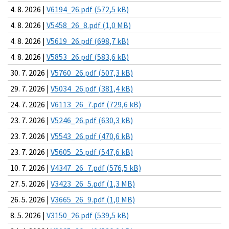
4. 8. 2026 |
V6194_26.pdf (572,5 kB)
4. 8. 2026 |
V5458_26_8.pdf (1,0 MB)
4. 8. 2026 |
V5619_26.pdf (698,7 kB)
4. 8. 2026 |
V5853_26.pdf (583,6 kB)
30. 7. 2026 |
V5760_26.pdf (507,3 kB)
29. 7. 2026 |
V5034_26.pdf (381,4 kB)
24. 7. 2026 |
V6113_26_7.pdf (729,6 kB)
23. 7. 2026 |
V5246_26.pdf (630,3 kB)
23. 7. 2026 |
V5543_26.pdf (470,6 kB)
23. 7. 2026 |
V5605_25.pdf (547,6 kB)
10. 7. 2026 |
V4347_26_7.pdf (576,5 kB)
27. 5. 2026 |
V3423_26_5.pdf (1,3 MB)
26. 5. 2026 |
V3665_26_9.pdf (1,0 MB)
8. 5. 2026 |
V3150_26.pdf (539,5 kB)