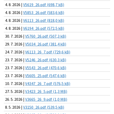
4. 8. 2026 |
V5619_26.pdf (698,7 kB)
4. 8. 2026 |
V5853_26.pdf (583,6 kB)
4. 8. 2026 |
V6113_26.pdf (818,0 kB)
4. 8. 2026 |
V6194_26.pdf (572,5 kB)
30. 7. 2026 |
V5760_26.pdf (507,3 kB)
29. 7. 2026 |
V5034_26.pdf (381,4 kB)
24. 7. 2026 |
V6113_26_7.pdf (729,6 kB)
23. 7. 2026 |
V5246_26.pdf (630,3 kB)
23. 7. 2026 |
V5543_26.pdf (470,6 kB)
23. 7. 2026 |
V5605_25.pdf (547,6 kB)
10. 7. 2026 |
V4347_26_7.pdf (576,5 kB)
27. 5. 2026 |
V3423_26_5.pdf (1,3 MB)
26. 5. 2026 |
V3665_26_9.pdf (1,0 MB)
8. 5. 2026 |
V3150_26.pdf (539,5 kB)