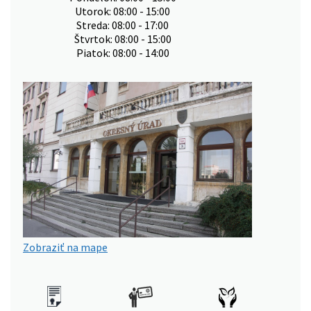
Utorok: 08:00 - 15:00
Streda: 08:00 - 17:00
Štvrtok: 08:00 - 15:00
Piatok: 08:00 - 14:00
Zobraziť na mape