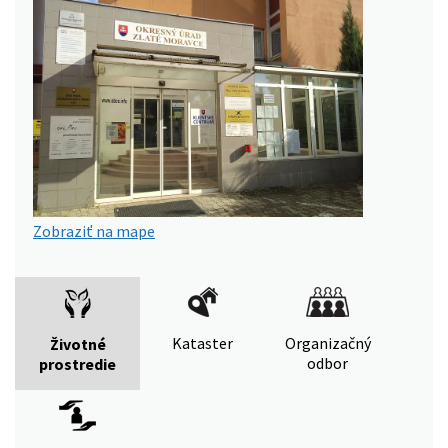
Zobraziť na mape
Kataster
Organizačný
Životné
odbor
prostredie