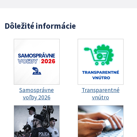
Dôležité informácie
Samosprávne
Transparentné
voľby 2026
vnútro