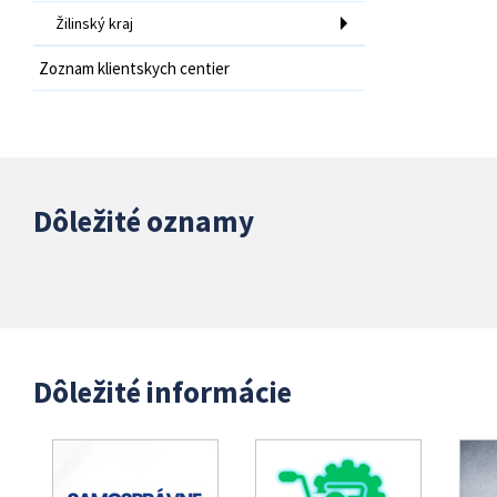
Žilinský kraj
Zoznam klientskych centier
Dôležité oznamy
Dôležité informácie