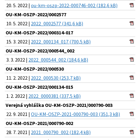
20. 5. 2022 |
ou-km-oszp-2022-000746-002 (182,6 kB)
OU-KM-OSZP-2022/0002577
10. 5. 2022 |
2022_0002577 (341,6 kB)
OU-KM-OSZP-2022/000314-017
15. 3. 2022 |
2022_000134_017 (700,5 kB)
OU-KM-OSZP-2022/000544_002
3. 3. 2022 |
2022_000544_002 (184,6 kB)
OU-KM-OSZP-2022/000530
11. 2. 2022 |
2022_000530 (253,7 kB)
OU-KM-OSZP-2022/000134-015
1. 2. 2022 |
2022_0000381 (337,5 kB)
Verejná vyhláška OU-KM-OSZP-2021/000790-003
22. 9. 2021 |
OU-KM-OSZP-2021-000790-003 (351,3 kB)
OU-KM-OSZP-2021/000790-002
28. 7. 2021 |
2021_000790_002 (182,4 kB)