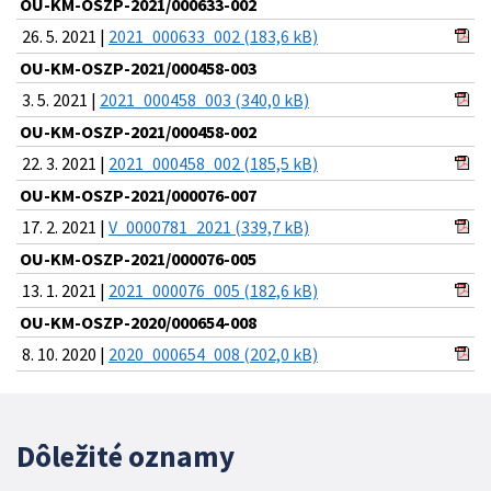
OU-KM-OSZP-2021/000633-002
26. 5. 2021 |
2021_000633_002 (183,6 kB)
OU-KM-OSZP-2021/000458-003
3. 5. 2021 |
2021_000458_003 (340,0 kB)
OU-KM-OSZP-2021/000458-002
22. 3. 2021 |
2021_000458_002 (185,5 kB)
OU-KM-OSZP-2021/000076-007
17. 2. 2021 |
V_0000781_2021 (339,7 kB)
OU-KM-OSZP-2021/000076-005
13. 1. 2021 |
2021_000076_005 (182,6 kB)
OU-KM-OSZP-2020/000654-008
8. 10. 2020 |
2020_000654_008 (202,0 kB)
Dôležité oznamy