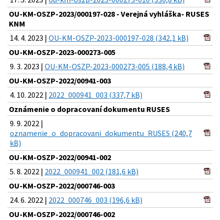
OU-KM-OSZP-2023/000197-028 - Verejná vyhláška- RUSES
KNM
14. 4. 2023 |
OU-KM-OSZP-2023-000197-028 (342,1 kB)
OU-KM-OSZP-2023-000273-005
9. 3. 2023 |
OU-KM-OSZP-2023-000273-005 (188,4 kB)
OU-KM-OSZP-2022/00941-003
4. 10. 2022 |
2022_000941_003 (337,7 kB)
Oznámenie o dopracovaní dokumentu RUSES
9. 9. 2022 |
oznamenie_o_dopracovani_dokumentu_RUSES (240,7
kB)
OU-KM-OSZP-2022/00941-002
5. 8. 2022 |
2022_000941_002 (181,6 kB)
OU-KM-OSZP-2022/000746-003
24. 6. 2022 |
2022_000746_003 (196,6 kB)
OU-KM-OSZP-2022/000746-002