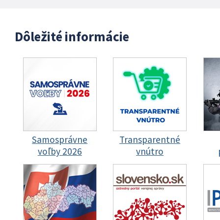
Dôležité informácie
Samosprávne
Transparentné
voľby 2026
vnútro