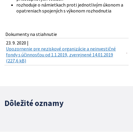
rozhoduje o námietkach proti jednotlivým úkonom a
opatreniach spojených s výkonom rozhodnutia
Dokumenty na stiahnutie
23. 9. 2020 |
Upozornenie pre neziskové organizácie a neinvestičné
fondy s účinnosťou od 1.1.2019, zverejnené 14.01.2019
(227,6 kB)
Dôležité oznamy