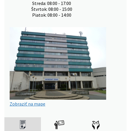
Streda: 08:00 - 17:00
Štvrtok: 08:00 - 15:00
Piatok: 08:00 - 14:00
Zobraziť na mape