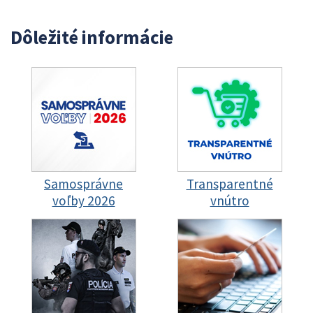
Dôležité informácie
Samosprávne
Transparentné
voľby 2026
vnútro