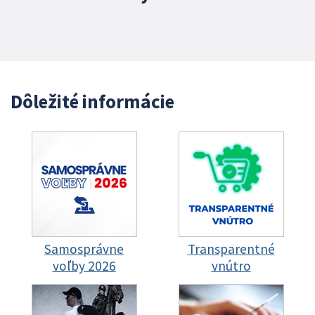
Dôležité informácie
Samosprávne
Transparentné
voľby 2026
vnútro