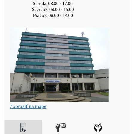
Streda: 08:00 - 17:00
Štvrtok: 08:00 - 15:00
Piatok: 08:00 - 14:00
Zobraziť na mape