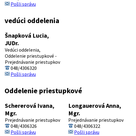
Pošli správu
vedúci oddelenia
Šnapková Lucia,
JUDr.
Vedúci oddelenia,
Oddelenie priestupkové -
Prejednávanie priestupkov
048/4306320
Pošli správu
Oddelenie priestupkové
Schererová Ivana,
Longauerová Anna,
Mgr.
Mgr.
Prejednávanie priestupkov
Prejednávanie priestupkov
048/4306326
048/4306322
Pošli správu
Pošli správu