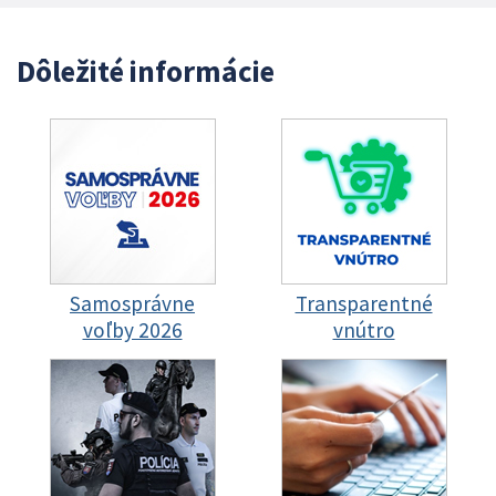
Dôležité informácie
Samosprávne
Transparentné
voľby 2026
vnútro