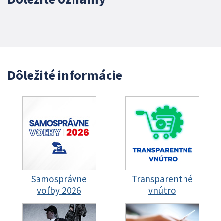
Dôležité informácie
Samosprávne
Transparentné
voľby 2026
vnútro