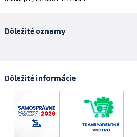
Dôležité oznamy
Dôležité informácie