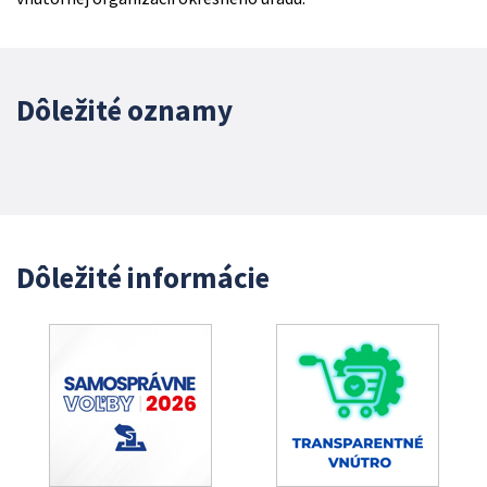
Dôležité oznamy
Dôležité informácie