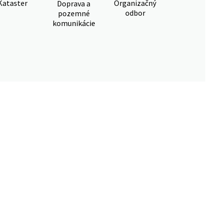
Kataster
Organizačný
Doprava a
odbor
pozemné
komunikácie