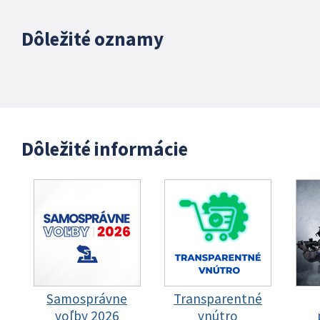
Dôležité oznamy
Dôležité informácie
Samosprávne
Transparentné
voľby 2026
vnútro