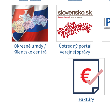
Okresné úrady /
Ústredný portál
Klientske centrá
verejnej správy
Faktúry