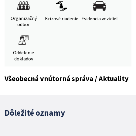
Organizačný
Krízové riadenie
Evidencia vozidiel
odbor
Oddelenie
dokladov
Všeobecná vnútorná správa / Aktuality
Dôležité oznamy