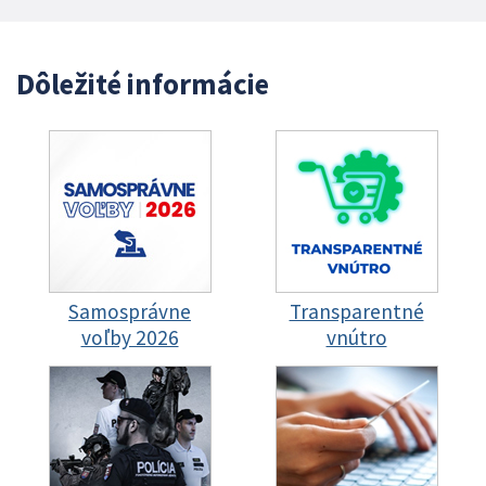
Dôležité informácie
Samosprávne
Transparentné
voľby 2026
vnútro