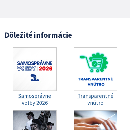
Dôležité informácie
Samosprávne
Transparentné
voľby 2026
vnútro