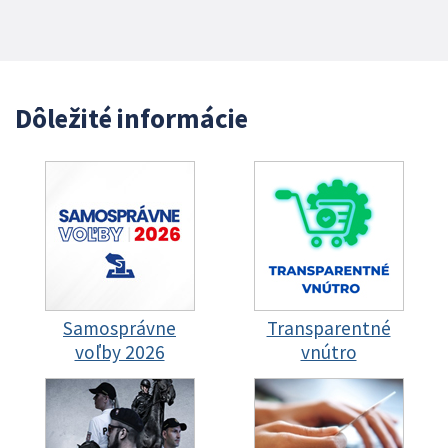
Dôležité informácie
Samosprávne
Transparentné
voľby 2026
vnútro