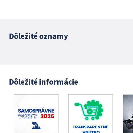
Dôležité oznamy
Dôležité informácie