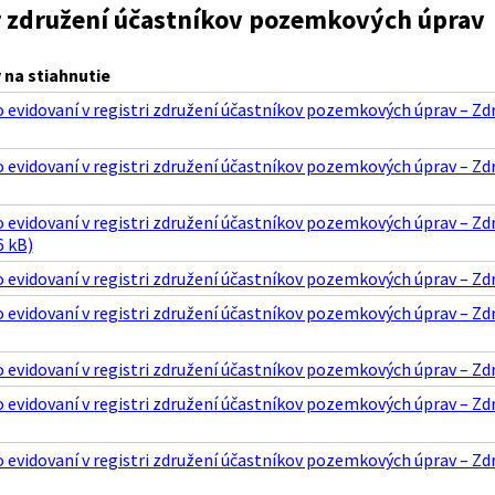
r združení účastníkov pozemkových úprav
na stiahnutie
o evidovaní v registri združení účastníkov pozemkových úprav – Z
o evidovaní v registri združení účastníkov pozemkových úprav – Z
o evidovaní v registri združení účastníkov pozemkových úprav – 
6 kB)
o evidovaní v registri združení účastníkov pozemkových úprav – Z
o evidovaní v registri združení účastníkov pozemkových úprav – 
 evidovaní v registri združení účastníkov pozemkových úprav – Zd
 evidovaní v registri združení účastníkov pozemkových úprav – Z
 evidovaní v registri združení účastníkov pozemkových úprav – Z