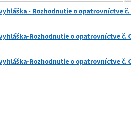
vyhláška - Rozhodnutie o opatrovníctve č
vyhláška-Rozhodnutie o opatrovníctve č. 
vyhláška-Rozhodnutie o opatrovníctve č. 