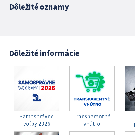
Dôležité oznamy
Dôležité informácie
Samosprávne
Transparentné
voľby 2026
vnútro