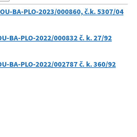
. OU-BA-PLO-2023/000860, č.k. 5307/04
OU-BA-PLO-2022/000832 č. k. 27/92
OU-BA-PLO-2022/002787 č. k. 360/92