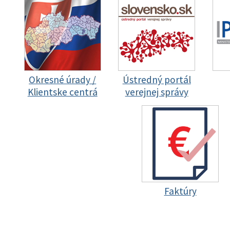
Okresné úrady /
Ústredný portál
Klientske centrá
verejnej správy
Faktúry