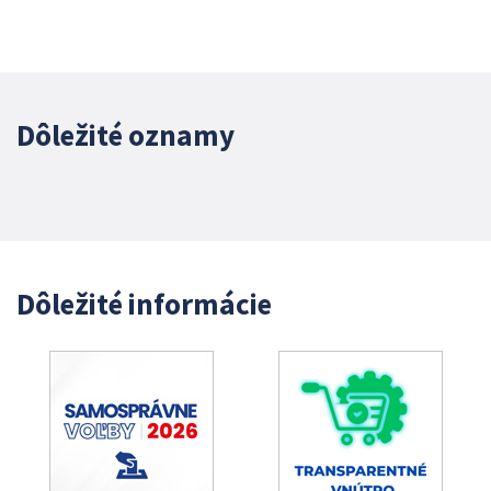
Dôležité oznamy
Dôležité informácie