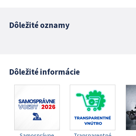
Dôležité oznamy
Dôležité informácie
Samosprávne
Transparentné