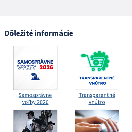
Dôležité informácie
Samosprávne
Transparentné
voľby 2026
vnútro