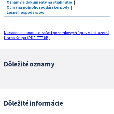
Oznamy a dokumenty na stiahnutie
Ochrana poľnohospodárskej pôdy
Lesné hospodárstvo
Nariadenie konania o začatí pozemkových úprav v kat. území
Horná Krupá (PDF, 777 kB)
Dôležité oznamy
Dôležité informácie