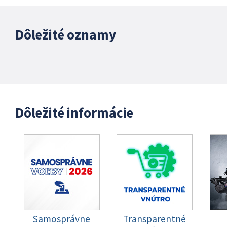
Dôležité oznamy
Dôležité informácie
Samosprávne
Transparentné