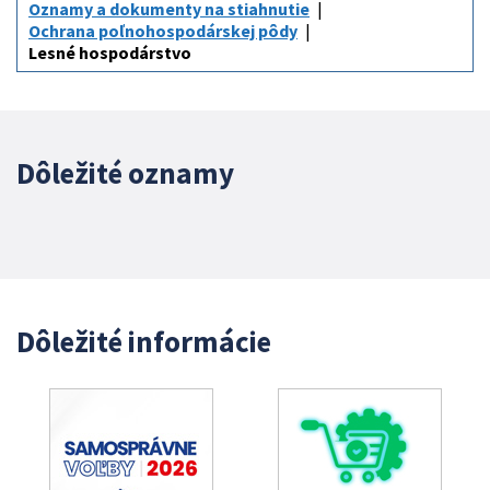
Oznamy a dokumenty na stiahnutie
Ochrana poľnohospodárskej pôdy
Lesné hospodárstvo
Dôležité oznamy
Dôležité informácie