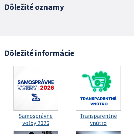
Dôležité oznamy
Dôležité informácie
Samosprávne
Transparentné
voľby 2026
vnútro