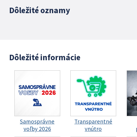
Dôležité oznamy
Dôležité informácie
Samosprávne
Transparentné
voľby 2026
vnútro