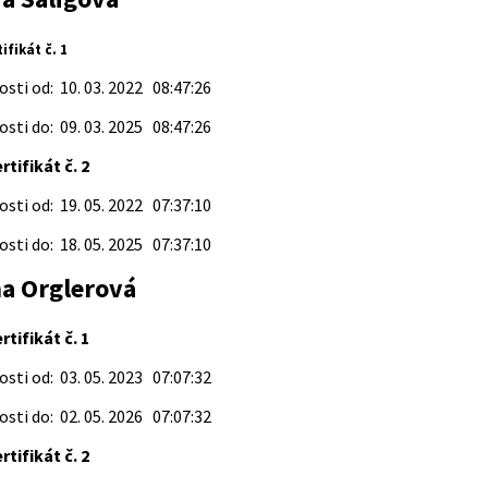
fikát č. 1
sti od: 10. 03. 2022 08:47:26
sti do: 09. 03. 2025 08:47:26
tifikát č. 2
sti od: 19. 05. 2022 07:37:10
sti do: 18. 05. 2025 07:37:10
na Orglerová
tifikát č. 1
sti od: 03. 05. 2023 07:07:32
sti do: 02. 05. 2026 07:07:32
tifikát č. 2