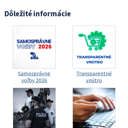
Dôležité informácie
Samosprávne
Transparentné
voľby 2026
vnútro