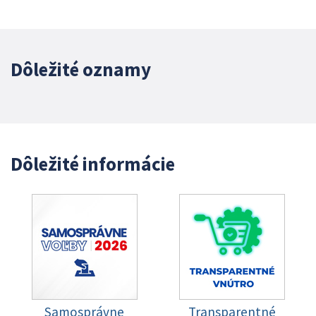
Dôležité oznamy
Dôležité informácie
Samosprávne
Transparentné