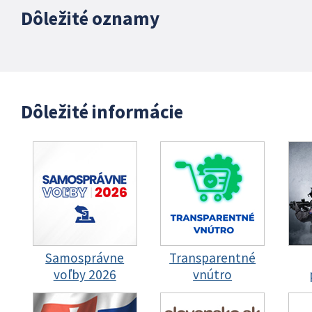
Dôležité oznamy
Dôležité informácie
Samosprávne
Transparentné
voľby 2026
vnútro