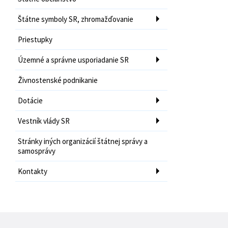
Štátne symboly SR, zhromažďovanie
Priestupky
Územné a správne usporiadanie SR
Živnostenské podnikanie
Dotácie
Vestník vlády SR
Stránky iných organizácií štátnej správy a
samosprávy
Kontakty