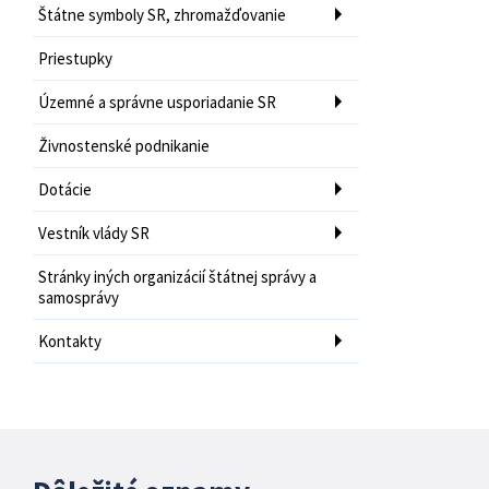
Štátne symboly SR, zhromažďovanie
Priestupky
Územné a správne usporiadanie SR
Živnostenské podnikanie
Dotácie
Vestník vlády SR
Stránky iných organizácií štátnej správy a
samosprávy
Kontakty