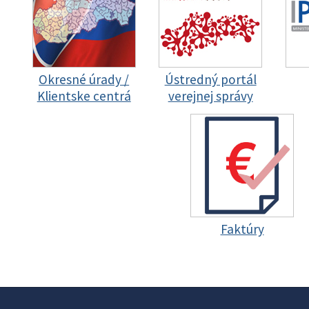
Okresné úrady /
Ústredný portál
Klientske centrá
verejnej správy
Faktúry