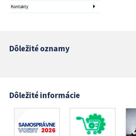
Kontakty
Dôležité oznamy
Dôležité informácie