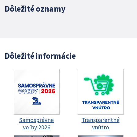
Dôležité oznamy
Dôležité informácie
Samosprávne
Transparentné
voľby 2026
vnútro