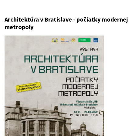
Architektúra v Bratislave - počiatky modernej
metropoly