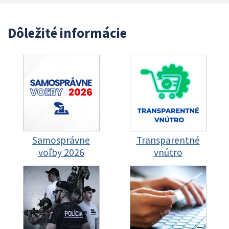
Dôležité informácie
Samosprávne
Transparentné
voľby 2026
vnútro