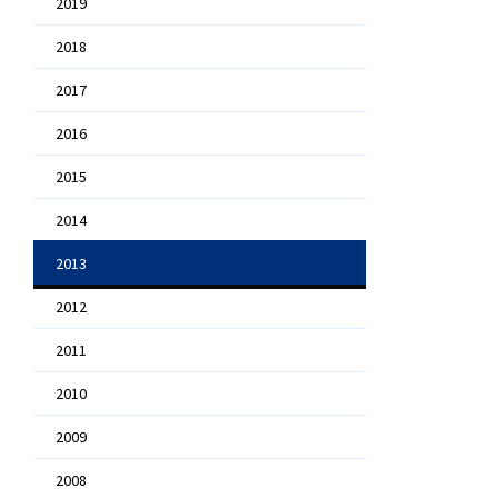
2019
2018
2017
2016
2015
2014
2013
2012
2011
2010
2009
2008