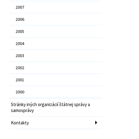
2007
2006
2005
2004
2003
2002
2001
2000
Stránky iných organizácií štátnej správy a
samosprávy
Kontakty