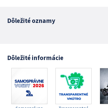
Dôležité oznamy
Dôležité informácie