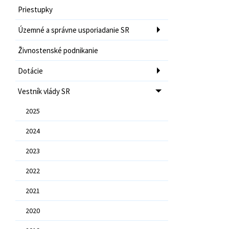
Priestupky
Územné a správne usporiadanie SR
Živnostenské podnikanie
Dotácie
Vestník vlády SR
2025
2024
2023
2022
2021
2020