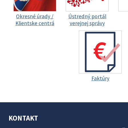
Okresné úrady /
Ústredný portál
Klientske centrá
verejnej správy
Faktúry
KONTAKT