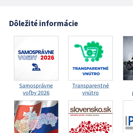
Dôležité informácie
Samosprávne
Transparentné
voľby 2026
vnútro