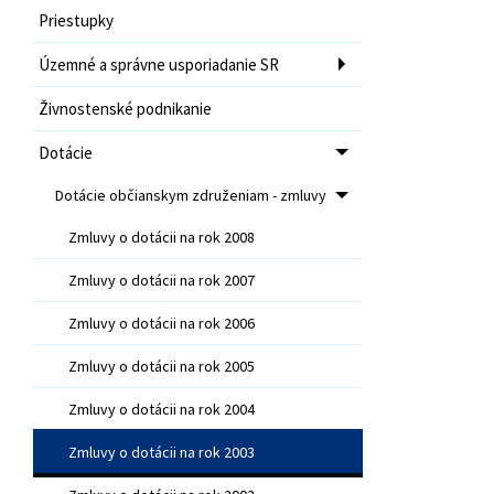
Priestupky
Územné a správne usporiadanie SR
Živnostenské podnikanie
Dotácie
Dotácie občianskym združeniam - zmluvy
Zmluvy o dotácii na rok 2008
Zmluvy o dotácii na rok 2007
Zmluvy o dotácii na rok 2006
Zmluvy o dotácii na rok 2005
Zmluvy o dotácii na rok 2004
Zmluvy o dotácii na rok 2003