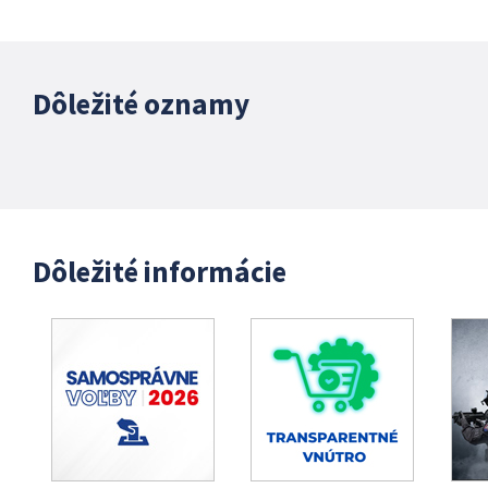
Dôležité oznamy
Dôležité informácie