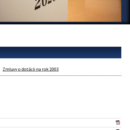
Zmluvy o dotácii na rok 2003