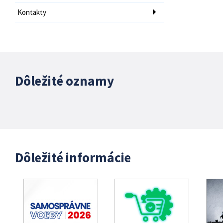
Kontakty
Dôležité oznamy
Dôležité informácie