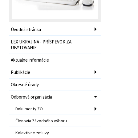
Úvodná stránka
LEX UKRAJINA - PRÍSPEVOK ZA
UBYTOVANIE
Aktuálne informácie
Publikácie
Okresné úrady
Odborová organizácia
Dokumenty ZO
Členovia Závodného výboru
Kolektívne zmluvy