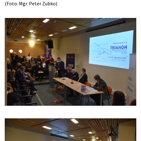
(Foto: Mgr. Peter Zubko)