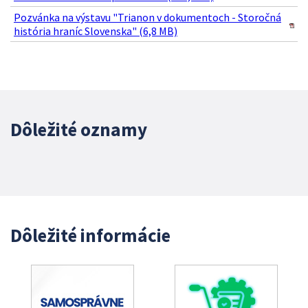
Pozvánka na výstavu "Trianon v dokumentoch - Storočná
história hraníc Slovenska" (6,8 MB)
Dôležité oznamy
Dôležité informácie