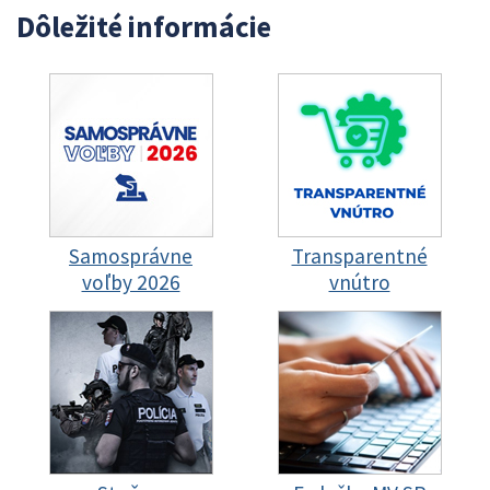
Dôležité informácie
Samosprávne
Transparentné
voľby 2026
vnútro