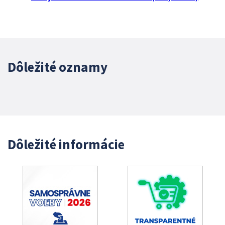
Dôležité oznamy
Dôležité informácie