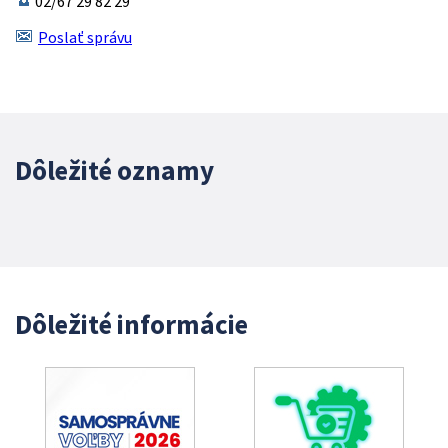
02/67 29 82 29
Poslať správu
Dôležité oznamy
Dôležité informácie